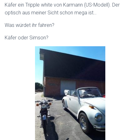
Käfer ein Tripple white von Karmann (US-Modell). Der
optisch aus meiner Sicht schon mega ist…
Was würdet ihr fahren?
Käfer oder Simson?