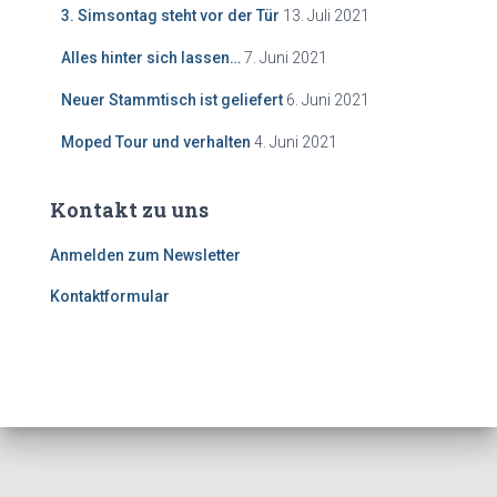
3. Simsontag steht vor der Tür
13. Juli 2021
Alles hinter sich lassen…
7. Juni 2021
Neuer Stammtisch ist geliefert
6. Juni 2021
Moped Tour und verhalten
4. Juni 2021
Kontakt zu uns
Anmelden zum Newsletter
Kontaktformular