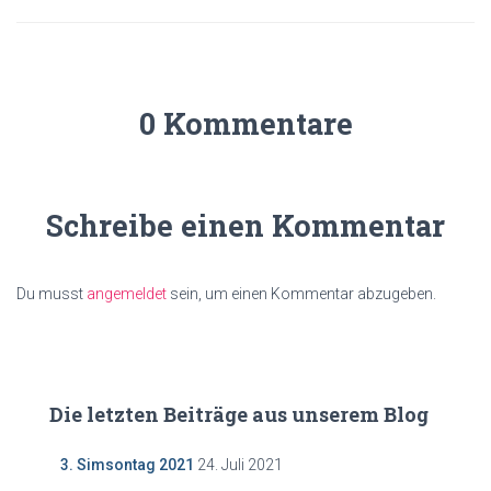
0 Kommentare
Schreibe einen Kommentar
Du musst
angemeldet
sein, um einen Kommentar abzugeben.
Die letzten Beiträge aus unserem Blog
3. Simsontag 2021
24. Juli 2021