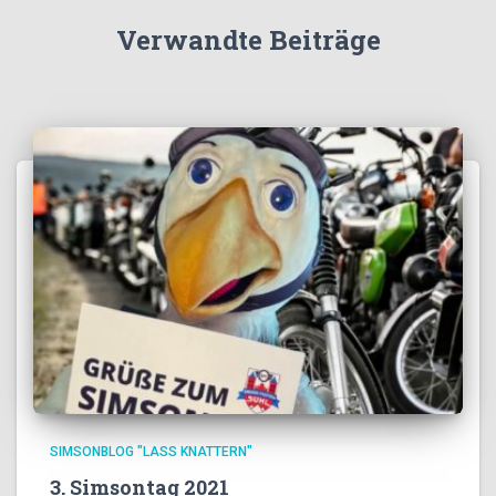
Verwandte Beiträge
SIMSONBLOG "LASS KNATTERN"
3. Simsontag 2021