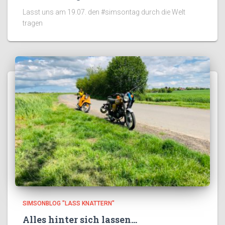
Lasst uns am 19.07. den #simsontag durch die Welt
tragen
SIMSONBLOG "LASS KNATTERN"
Alles hinter sich lassen…