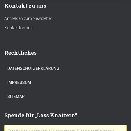
Kontakt zu uns
Anmelden zum Newsletter
Kontaktformular
Rechtliches
DATENSCHUTZERKLÄRUNG
IMPRESSUM
SITEMAP
Spende für „Lass Knattern“