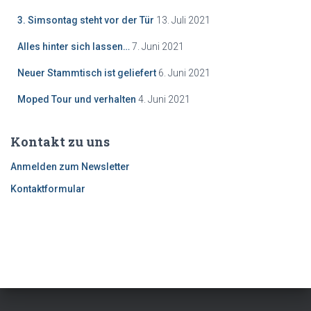
3. Simsontag steht vor der Tür
13. Juli 2021
Alles hinter sich lassen…
7. Juni 2021
Neuer Stammtisch ist geliefert
6. Juni 2021
Moped Tour und verhalten
4. Juni 2021
Kontakt zu uns
Anmelden zum Newsletter
Kontaktformular