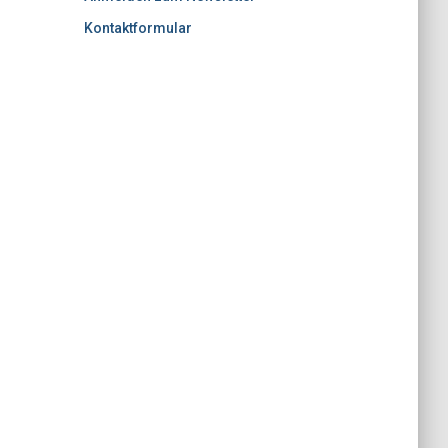
Kontaktformular