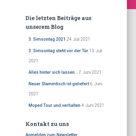
Die letzten Beiträge aus
unserem Blog
3. Simsontag 2021
24. Juli 2021
3. Simsontag steht vor der Tür
13. Juli
2021
Alles hinter sich lassen…
7. Juni 2021
Neuer Stammtisch ist geliefert
6. Juni
2021
Moped Tour und verhalten
4. Juni 2021
Kontakt zu uns
Anmelden zum Newsletter