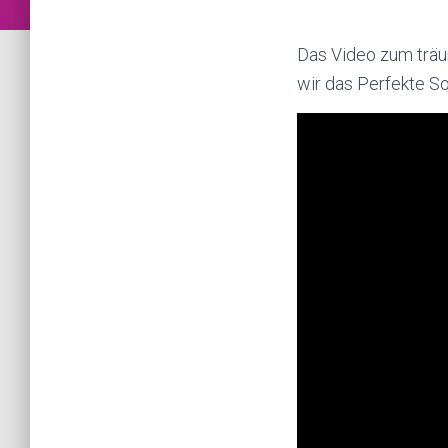
Das Video zum trä
wir das Perfekte S