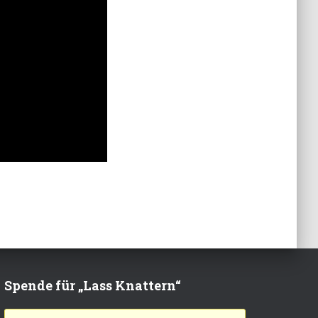
Spende für „Lass Knattern“