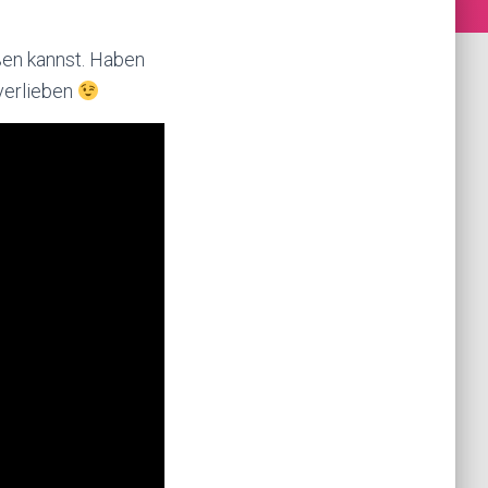
en kannst. Haben
verlieben