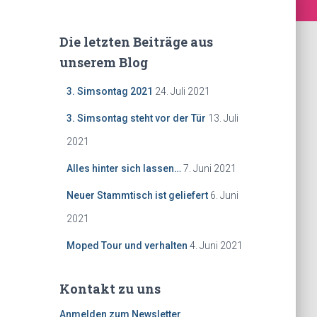
Die letzten Beiträge aus
unserem Blog
3. Simsontag 2021
24. Juli 2021
3. Simsontag steht vor der Tür
13. Juli
2021
Alles hinter sich lassen…
7. Juni 2021
Neuer Stammtisch ist geliefert
6. Juni
2021
Moped Tour und verhalten
4. Juni 2021
Kontakt zu uns
Anmelden zum Newsletter