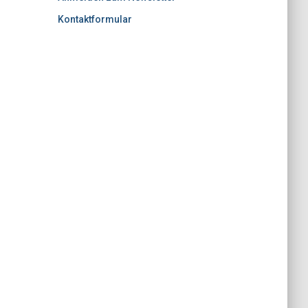
Kontaktformular