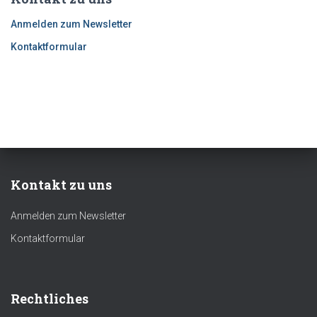
Anmelden zum Newsletter
Kontaktformular
Kontakt zu uns
Anmelden zum Newsletter
Kontaktformular
Rechtliches