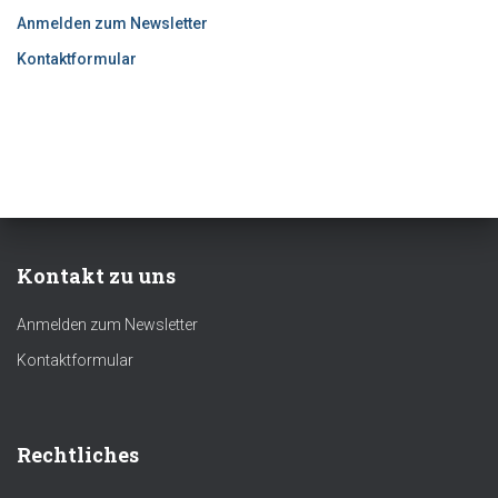
Anmelden zum Newsletter
Kontaktformular
Kontakt zu uns
Anmelden zum Newsletter
Kontaktformular
Rechtliches