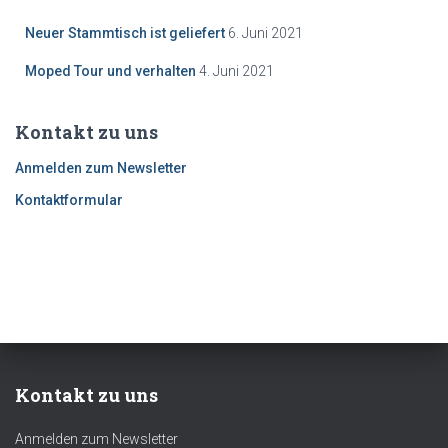
Neuer Stammtisch ist geliefert
6. Juni 2021
Moped Tour und verhalten
4. Juni 2021
Kontakt zu uns
Anmelden zum Newsletter
Kontaktformular
Kontakt zu uns
Anmelden zum Newsletter