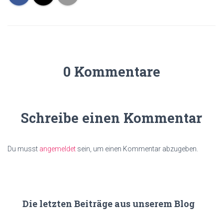
0 Kommentare
Schreibe einen Kommentar
Du musst
angemeldet
sein, um einen Kommentar abzugeben.
Die letzten Beiträge aus unserem Blog