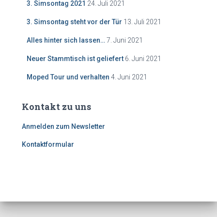
3. Simsontag 2021
24. Juli 2021
3. Simsontag steht vor der Tür
13. Juli 2021
Alles hinter sich lassen…
7. Juni 2021
Neuer Stammtisch ist geliefert
6. Juni 2021
Moped Tour und verhalten
4. Juni 2021
Kontakt zu uns
Anmelden zum Newsletter
Kontaktformular