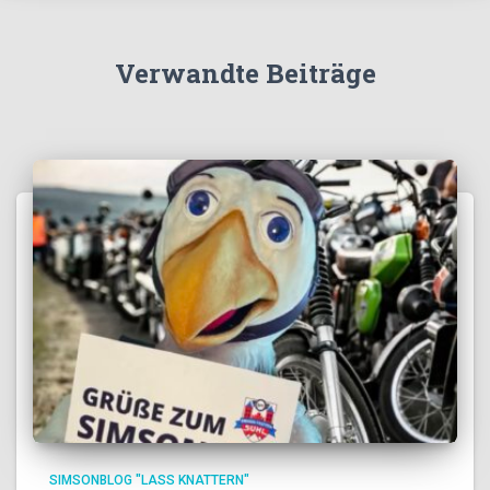
Verwandte Beiträge
SIMSONBLOG "LASS KNATTERN"