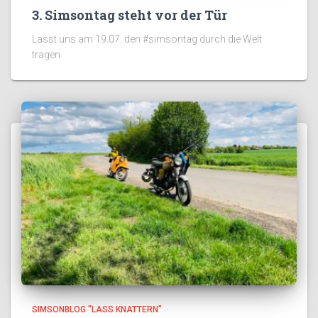
3. Simsontag steht vor der Tür
Lasst uns am 19.07. den #simsontag durch die Welt
tragen
SIMSONBLOG "LASS KNATTERN"