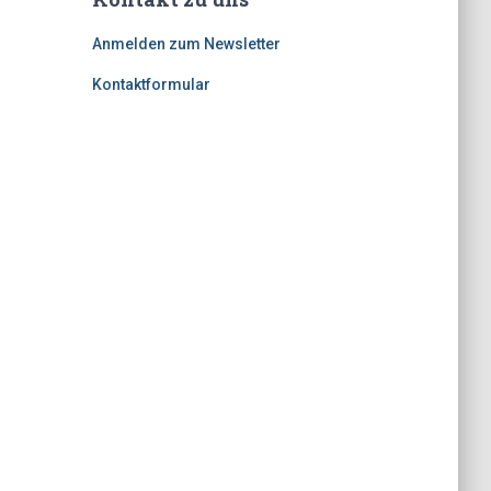
Anmelden zum Newsletter
Kontaktformular