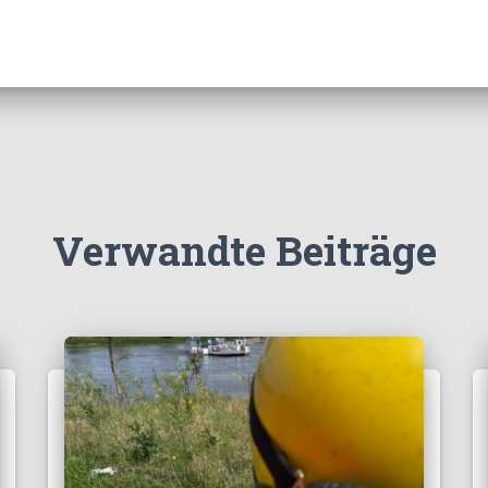
Verwandte Beiträge