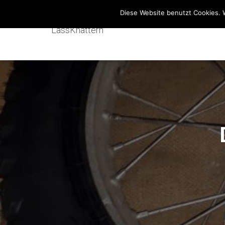
Diese Website benutzt Cookies. 
LassKnattern