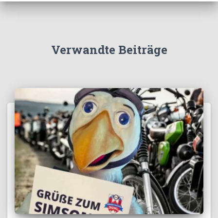
Verwandte Beiträge