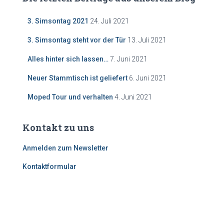
3. Simsontag 2021
24. Juli 2021
3. Simsontag steht vor der Tür
13. Juli 2021
Alles hinter sich lassen…
7. Juni 2021
Neuer Stammtisch ist geliefert
6. Juni 2021
Moped Tour und verhalten
4. Juni 2021
Kontakt zu uns
Anmelden zum Newsletter
Kontaktformular