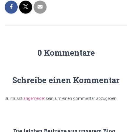
0 Kommentare
Schreibe einen Kommentar
Du musst
angemeldet
sein, um einen Kommentar abzugeben.
Die letzten Beiträge aus unserem Blog