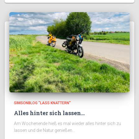
SIMSONBLOG "LASS KNATTERN"
Alles hinter sich lassen…
Am Wochenende hieß es mal wieder alles hinter sich zu
lassen und die Natur genießen...