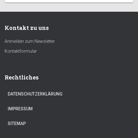
Kontakt zu uns
Anmelden zum Newsletter
Kontaktformular
Rechtliches
DATENSCHUTZERKLÄRUNG
IMPRESSUM
SITEMAP