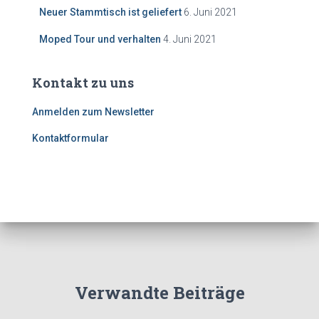
Neuer Stammtisch ist geliefert
6. Juni 2021
Moped Tour und verhalten
4. Juni 2021
Kontakt zu uns
Anmelden zum Newsletter
Kontaktformular
Verwandte Beiträge