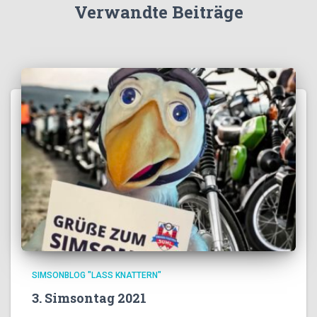
Verwandte Beiträge
SIMSONBLOG "LASS KNATTERN"
3. Simsontag 2021