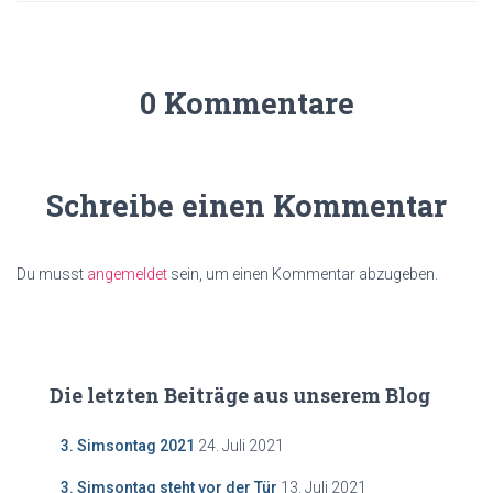
0 Kommentare
Schreibe einen Kommentar
Du musst
angemeldet
sein, um einen Kommentar abzugeben.
Die letzten Beiträge aus unserem Blog
3. Simsontag 2021
24. Juli 2021
3. Simsontag steht vor der Tür
13. Juli 2021