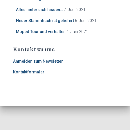
Alles hinter sich lassen…
7. Juni 2021
Neuer Stammtisch ist geliefert
6. Juni 2021
Moped Tour und verhalten
4. Juni 2021
Kontakt zu uns
Anmelden zum Newsletter
Kontaktformular