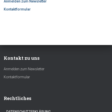
Anmelden zum Newsletter
Kontaktformular
Kontakt zu uns
Anmelden zum Newsletter
Kontaktformular
Rechtliches
DATENSCHUTZERKLÄRUNG