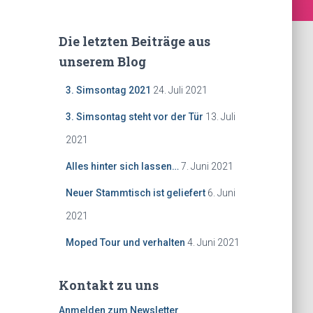
Die letzten Beiträge aus
unserem Blog
3. Simsontag 2021
24. Juli 2021
3. Simsontag steht vor der Tür
13. Juli
2021
Alles hinter sich lassen…
7. Juni 2021
Neuer Stammtisch ist geliefert
6. Juni
2021
Moped Tour und verhalten
4. Juni 2021
Kontakt zu uns
Anmelden zum Newsletter