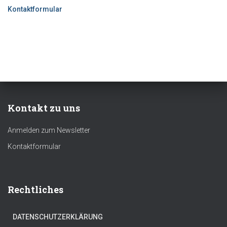
Kontaktformular
Kontakt zu uns
Anmelden zum Newsletter
Kontaktformular
Rechtliches
DATENSCHUTZERKLÄRUNG