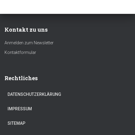
Kontakt zu uns
Anmelden zum Newsletter
Kontaktformular
Rechtliches
DATENSCHUTZERKLÄRUNG
IMPRESSUM
SITEMAP