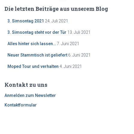
Die letzten Beiträge aus unserem Blog
3. Simsontag 2021
24. Juli 2021
3. Simsontag steht vor der Tür
13. Juli 2021
Alles hinter sich lassen…
7. Juni 2021
Neuer Stammtisch ist geliefert
6. Juni 2021
Moped Tour und verhalten
4. Juni 2021
Kontakt zu uns
Anmelden zum Newsletter
Kontaktformular