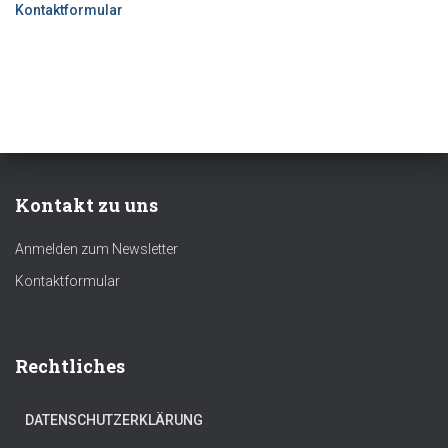
Kontaktformular
Kontakt zu uns
Anmelden zum Newsletter
Kontaktformular
Rechtliches
DATENSCHUTZERKLÄRUNG