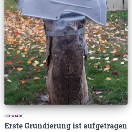
SCHWALBE
Erste Grundierung ist aufgetragen