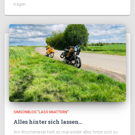
tragen
SIMSONBLOG "LASS KNATTERN"
Alles hinter sich lassen…
Am Wochenende hieß es mal wieder alles hinter sich zu