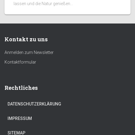
lassen und die Natur genießen...
Kontakt zu uns
Anmelden zum Newsletter
Kontaktformular
Rechtliches
DATENSCHUTZERKLÄRUNG
IMPRESSUM
SITEMAP