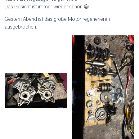
Das Gesicht ist immer wieder schön 😀
Gestern Abend ist das große Motor regenerieren
ausgebrochen.