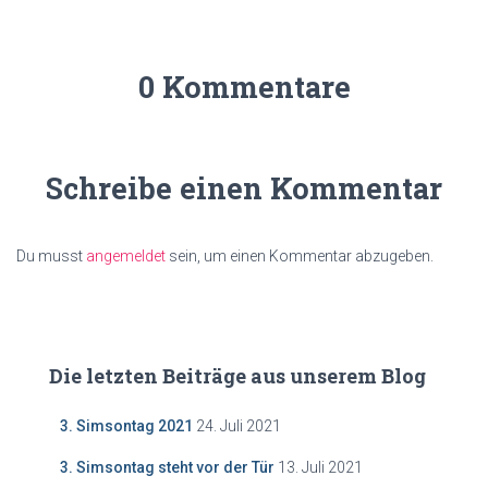
0 Kommentare
Schreibe einen Kommentar
Du musst
angemeldet
sein, um einen Kommentar abzugeben.
Die letzten Beiträge aus unserem Blog
3. Simsontag 2021
24. Juli 2021
3. Simsontag steht vor der Tür
13. Juli 2021