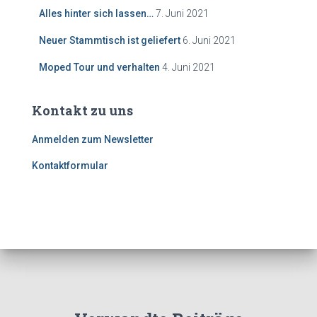
Alles hinter sich lassen…
7. Juni 2021
Neuer Stammtisch ist geliefert
6. Juni 2021
Moped Tour und verhalten
4. Juni 2021
Kontakt zu uns
Anmelden zum Newsletter
Kontaktformular