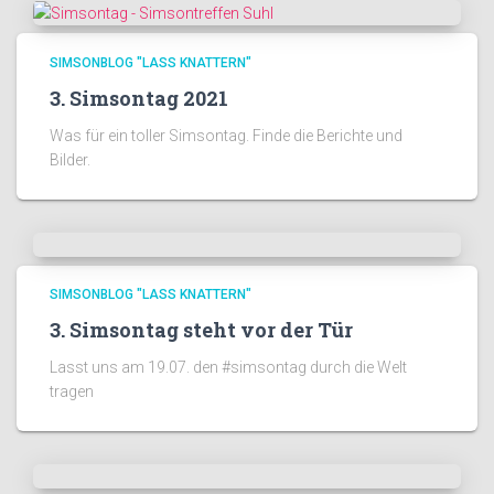
SIMSONBLOG "LASS KNATTERN"
3. Simsontag 2021
Was für ein toller Simsontag. Finde die Berichte und
Bilder.
SIMSONBLOG "LASS KNATTERN"
3. Simsontag steht vor der Tür
Lasst uns am 19.07. den #simsontag durch die Welt
tragen