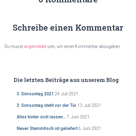
Schreibe einen Kommentar
Du musst
angemeldet
sein, um einen Kommentar abzugeben.
Die letzten Beiträge aus unserem Blog
3. Simsontag 2021
24. Juli 2021
3. Simsontag steht vor der Tür
13. Juli 2021
Alles hinter sich lassen…
7. Juni 2021
Neuer Stammtisch ist geliefert
6. Juni 2021