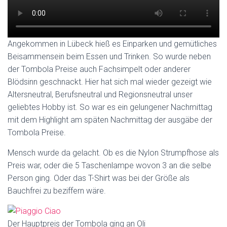
Angekommen in Lübeck hieß es Einparken und gemütliches
Beisammensein beim Essen und Trinken. So wurde neben
der Tombola Preise auch Fachsimpelt oder anderer
Blödsinn geschnackt. Hier hat sich mal wieder gezeigt wie
Altersneutral, Berufsneutral und Regionsneutral unser
geliebtes Hobby ist. So war es ein gelungener Nachmittag
mit dem Highlight am späten Nachmittag der ausgäbe der
Tombola Preise.
Mensch wurde da gelacht. Ob es die Nylon Strumpfhose als
Preis war, oder die 5 Taschenlampe wovon 3 an die selbe
Person ging. Oder das T-Shirt was bei der Größe als
Bauchfrei zu beziffern wäre.
Der Hauptpreis der Tombola ging an Oli