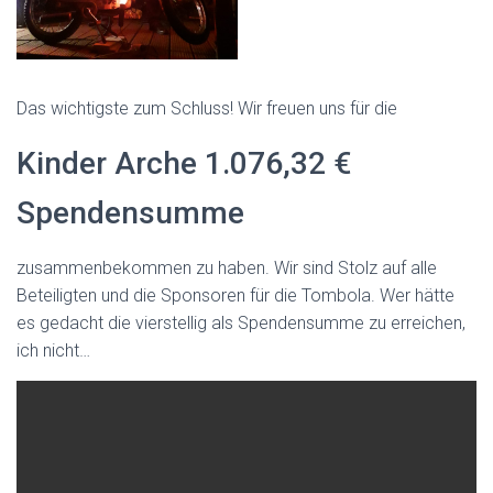
Das wichtigste zum Schluss! Wir freuen uns für die
Kinder Arche 1.076,32 €
Spendensumme
zusammenbekommen zu haben. Wir sind Stolz auf alle
Beteiligten und die Sponsoren für die Tombola. Wer hätte
es gedacht die vierstellig als Spendensumme zu erreichen,
ich nicht…