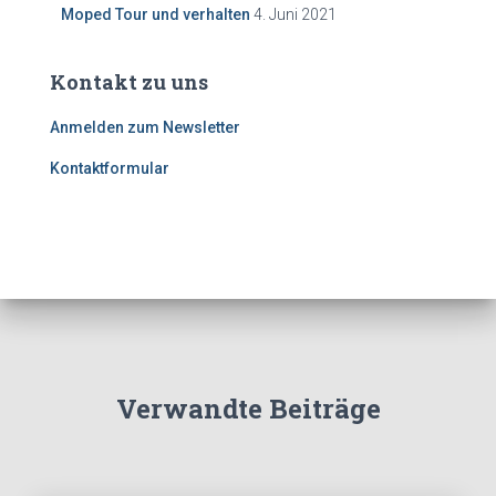
Moped Tour und verhalten
4. Juni 2021
Kontakt zu uns
Anmelden zum Newsletter
Kontaktformular
Verwandte Beiträge