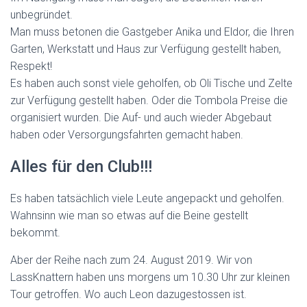
unbegründet.
Man muss betonen die Gastgeber Anika und Eldor, die Ihren
Garten, Werkstatt und Haus zur Verfügung gestellt haben,
Respekt!
Es haben auch sonst viele geholfen, ob Oli Tische und Zelte
zur Verfügung gestellt haben. Oder die Tombola Preise die
organisiert wurden. Die Auf- und auch wieder Abgebaut
haben oder Versorgungsfahrten gemacht haben.
Alles für den Club!!!
Es haben tatsächlich viele Leute angepackt und geholfen.
Wahnsinn wie man so etwas auf die Beine gestellt
bekommt.
Aber der Reihe nach zum 24. August 2019. Wir von
LassKnattern haben uns morgens um 10.30 Uhr zur kleinen
Tour getroffen. Wo auch Leon dazugestossen ist.