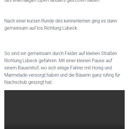
des ehemaligen Opel-Händlers getroffen haben.
Nach einer kurzen Runde des kennenlernen ging es dann
gemeinsam auf los Richtung Lübeck.
So sind wir gemeinsam durch Felder auf kleinen Straßen
Richtung Lübeck gefahren. Mit einer kleinen Pause auf
einem Bauernhof, wo sich einige Fahrer mit Honig und
Marmelade versorgt haben und die Bäuerin ganz rührig für
Nachschub gesorgt hat.