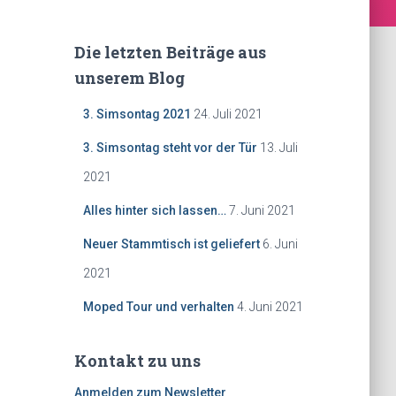
Die letzten Beiträge aus
unserem Blog
3. Simsontag 2021
24. Juli 2021
3. Simsontag steht vor der Tür
13. Juli
2021
Alles hinter sich lassen…
7. Juni 2021
Neuer Stammtisch ist geliefert
6. Juni
2021
Moped Tour und verhalten
4. Juni 2021
Kontakt zu uns
Anmelden zum Newsletter