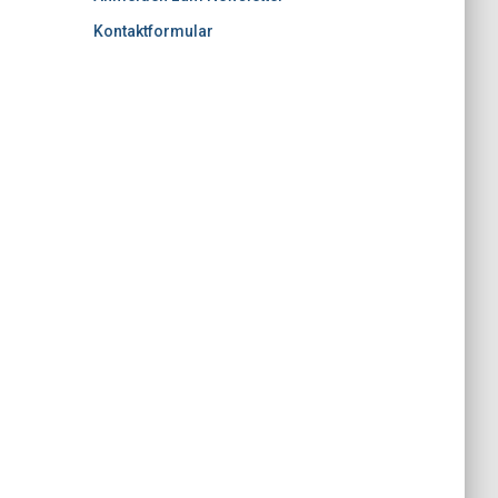
Kontaktformular