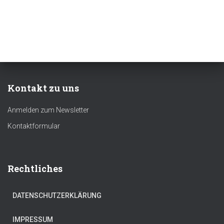
Kontakt zu uns
Anmelden zum Newsletter
Kontaktformular
Rechtliches
DATENSCHUTZERKLÄRUNG
IMPRESSUM