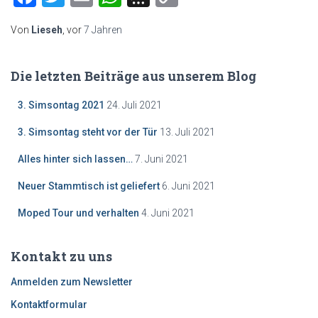
Link
Von
Lieseh
, vor
7 Jahren
Die letzten Beiträge aus unserem Blog
3. Simsontag 2021
24. Juli 2021
3. Simsontag steht vor der Tür
13. Juli 2021
Alles hinter sich lassen…
7. Juni 2021
Neuer Stammtisch ist geliefert
6. Juni 2021
Moped Tour und verhalten
4. Juni 2021
Kontakt zu uns
Anmelden zum Newsletter
Kontaktformular