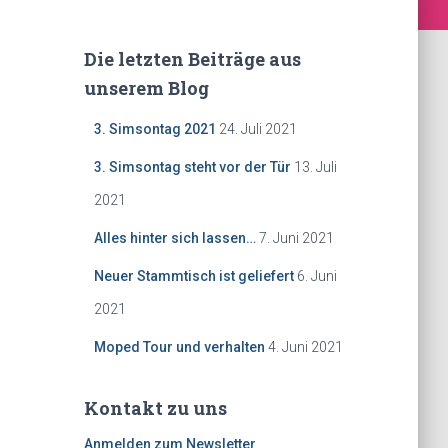
Die letzten Beiträge aus
unserem Blog
3. Simsontag 2021
24. Juli 2021
3. Simsontag steht vor der Tür
13. Juli
2021
Alles hinter sich lassen…
7. Juni 2021
Neuer Stammtisch ist geliefert
6. Juni
2021
Moped Tour und verhalten
4. Juni 2021
Kontakt zu uns
Anmelden zum Newsletter