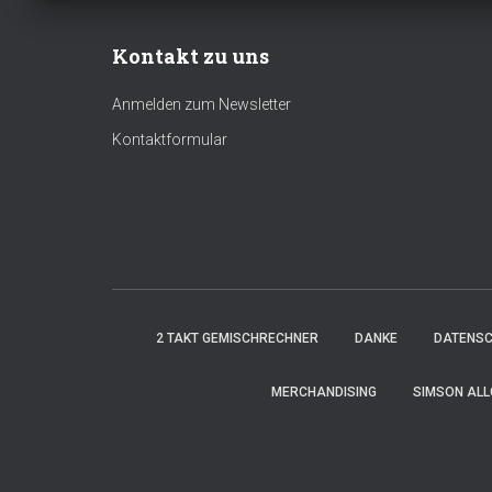
Kontakt zu uns
Anmelden zum Newsletter
Kontaktformular
2 TAKT GEMISCHRECHNER
DANKE
DATENS
MERCHANDISING
SIMSON ALL