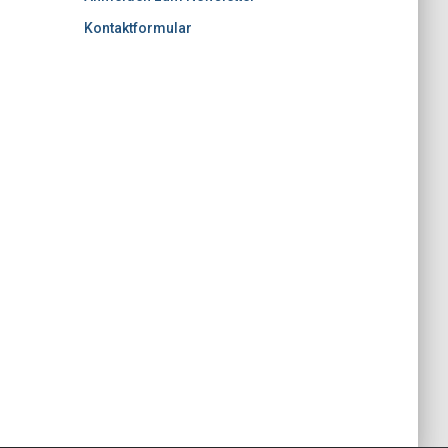
Kontaktformular