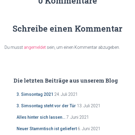
0 Kommentare
Schreibe einen Kommentar
Du musst
angemeldet
sein, um einen Kommentar abzugeben.
Die letzten Beiträge aus unserem Blog
3. Simsontag 2021
24. Juli 2021
3. Simsontag steht vor der Tür
13. Juli 2021
Alles hinter sich lassen…
7. Juni 2021
Neuer Stammtisch ist geliefert
6. Juni 2021