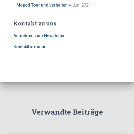
Moped Tour und verhalten
4. Juni 2021
Kontakt zu uns
Anmelden zum Newsletter
Kontaktformular
Verwandte Beiträge