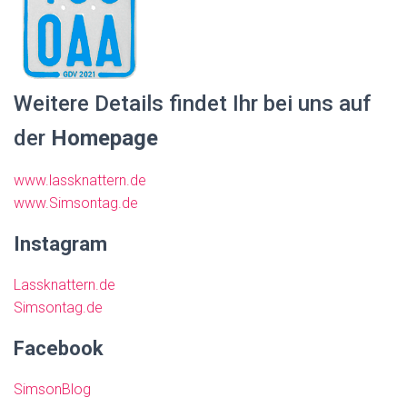
Weitere Details findet Ihr bei uns auf
der
Homepage
www.lassknattern.de
www.Simsontag.de
Instagram
Lassknattern.de
Simsontag.de
Facebook
SimsonBlog