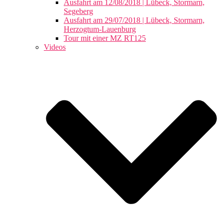
Ausfahrt am 12/08/2018 | Lübeck, Stormarn,
Segeberg
Ausfahrt am 29/07/2018 | Lübeck, Stormarn,
Herzogtum-Lauenburg
Tour mit einer MZ RT125
Videos