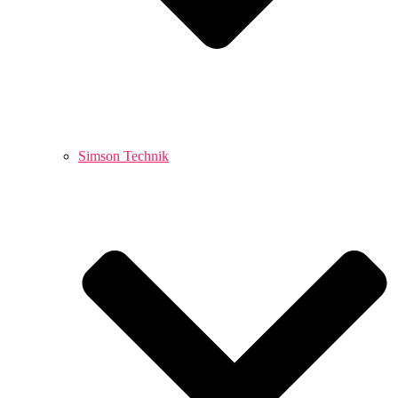
Simson Technik