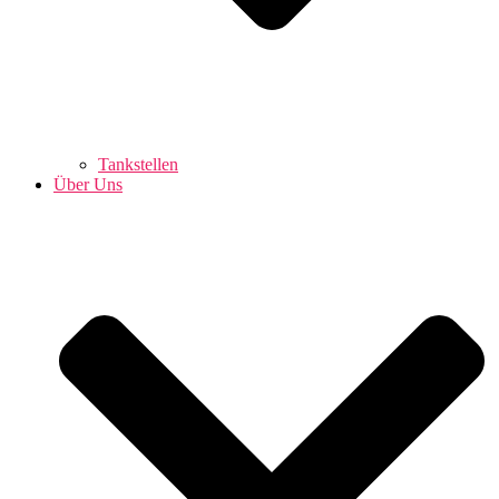
Tankstellen
Über Uns