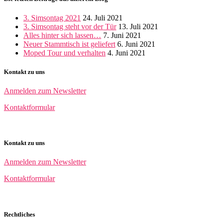
3. Simsontag 2021
24. Juli 2021
3. Simsontag steht vor der Tür
13. Juli 2021
Alles hinter sich lassen…
7. Juni 2021
Neuer Stammtisch ist geliefert
6. Juni 2021
Moped Tour und verhalten
4. Juni 2021
Kontakt zu uns
Anmelden zum Newsletter
Kontaktformular
Kontakt zu uns
Anmelden zum Newsletter
Kontaktformular
Rechtliches