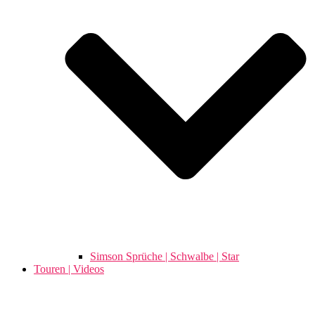
Simson Sprüche | Schwalbe | Star
Touren | Videos