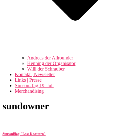
Andreas der Allrounder
Henning der Organisator
Willi der Schrauber
Kontakt | Newsletter
Links | Presse
Simson-Tag 19. Juli
Merchandising
sundowner
SimsonBlog "Lass Knattern"