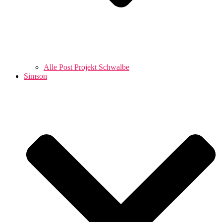
Alle Post Projekt Schwalbe
Simson