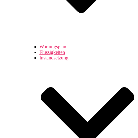
Wartungsplan
Flüssigkeiten
Instandsetzung