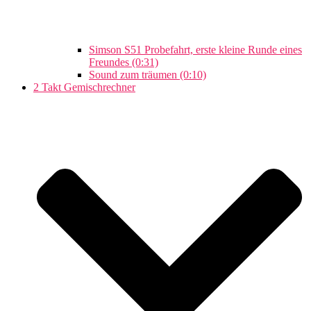
Simson S51 Probefahrt, erste kleine Runde eines
Freundes (0:31)
Sound zum träumen (0:10)
2 Takt Gemischrechner