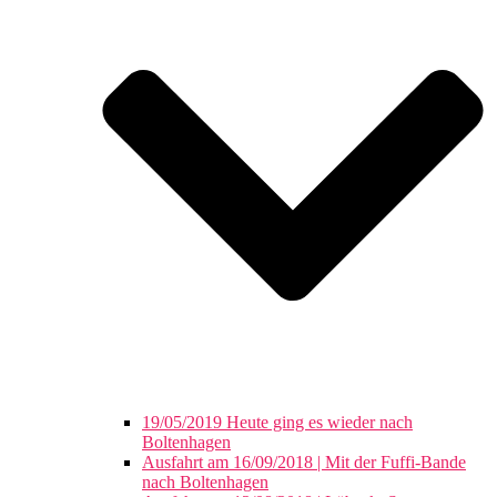
19/05/2019 Heute ging es wieder nach
Boltenhagen
Ausfahrt am 16/09/2018 | Mit der Fuffi-Bande
nach Boltenhagen