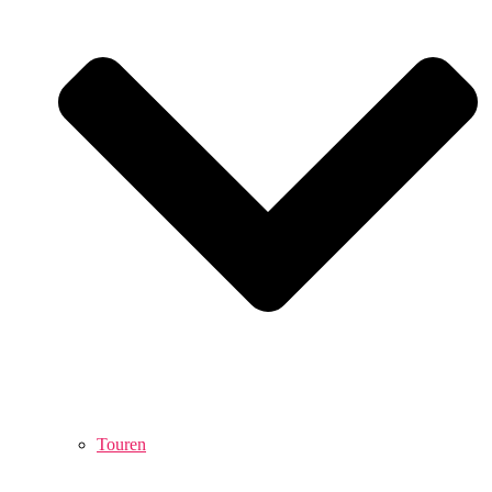
Touren