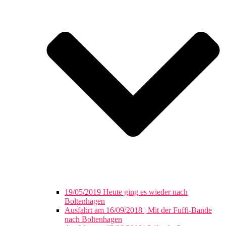
19/05/2019 Heute ging es wieder nach
Boltenhagen
Ausfahrt am 16/09/2018 | Mit der Fuffi-Bande
nach Boltenhagen