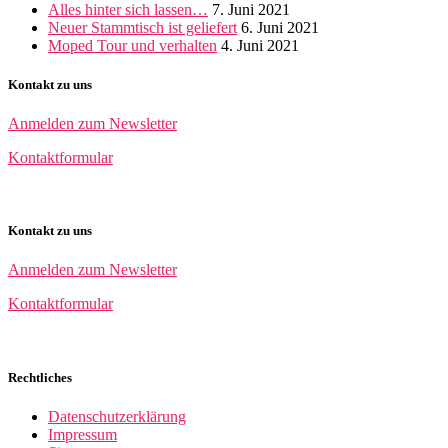
Alles hinter sich lassen…
7. Juni 2021
Neuer Stammtisch ist geliefert
6. Juni 2021
Moped Tour und verhalten
4. Juni 2021
Kontakt zu uns
Anmelden zum Newsletter
Kontaktformular
Kontakt zu uns
Anmelden zum Newsletter
Kontaktformular
Rechtliches
Datenschutzerklärung
Impressum