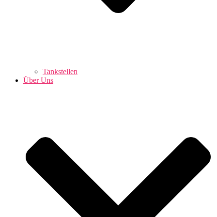
Tankstellen
Über Uns