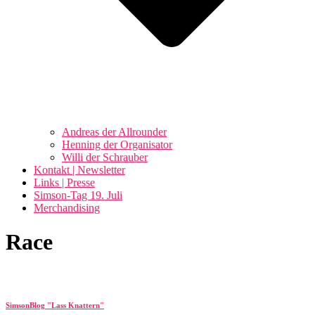
Andreas der Allrounder
Henning der Organisator
Willi der Schrauber
Kontakt | Newsletter
Links | Presse
Simson-Tag 19. Juli
Merchandising
Race
SimsonBlog "Lass Knattern"