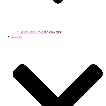
Alle Post Projekt Schwalbe
Simson