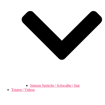
Simson Sprüche | Schwalbe | Star
Touren | Videos