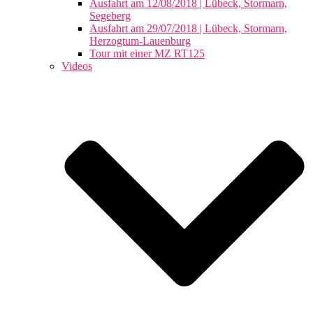
Ausfahrt am 12/08/2018 | Lübeck, Stormarn,
Segeberg
Ausfahrt am 29/07/2018 | Lübeck, Stormarn,
Herzogtum-Lauenburg
Tour mit einer MZ RT125
Videos