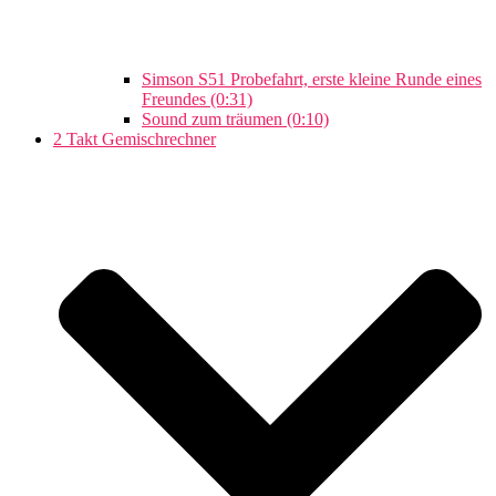
Simson S51 Probefahrt, erste kleine Runde eines
Freundes (0:31)
Sound zum träumen (0:10)
2 Takt Gemischrechner