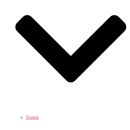
Touren