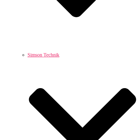
Simson Technik