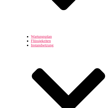
Wartungsplan
Flüssigkeiten
Instandsetzung