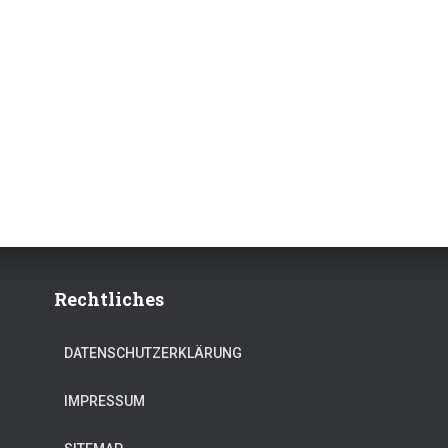
Rechtliches
DATENSCHUTZERKLÄRUNG
IMPRESSUM