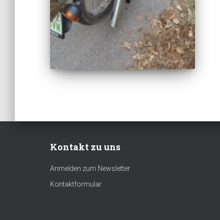
Kontakt zu uns
Anmelden zum Newsletter
Kontaktformular