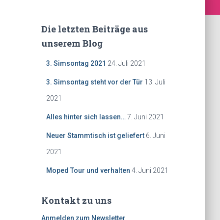
Die letzten Beiträge aus
unserem Blog
3. Simsontag 2021
24. Juli 2021
3. Simsontag steht vor der Tür
13. Juli
2021
Alles hinter sich lassen…
7. Juni 2021
Neuer Stammtisch ist geliefert
6. Juni
2021
Moped Tour und verhalten
4. Juni 2021
Kontakt zu uns
Anmelden zum Newsletter