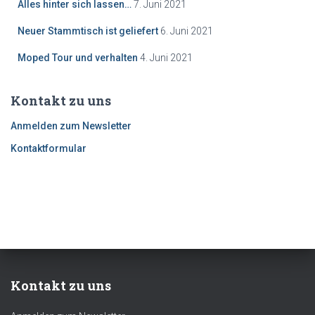
Alles hinter sich lassen…
7. Juni 2021
Neuer Stammtisch ist geliefert
6. Juni 2021
Moped Tour und verhalten
4. Juni 2021
Kontakt zu uns
Anmelden zum Newsletter
Kontaktformular
Kontakt zu uns