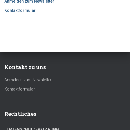
Anmelden zum Newsletter
Kontaktformular
Kontakt zu uns
Anmelden zum Newsletter
Kontaktformular
Rechtliches
DATENSCHUTZERKLÄRUNG