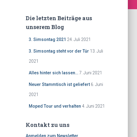
Die letzten Beiträge aus
unserem Blog
3. Simsontag 2021
24. Juli 2021
3. Simsontag steht vor der Tür
13. Juli
2021
Alles hinter sich lassen…
7. Juni 2021
Neuer Stammtisch ist geliefert
6. Juni
2021
Moped Tour und verhalten
4. Juni 2021
Kontakt zu uns
Anmelden zum Newsletter