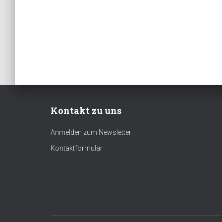
Kontakt zu uns
Anmelden zum Newsletter
Kontaktformular