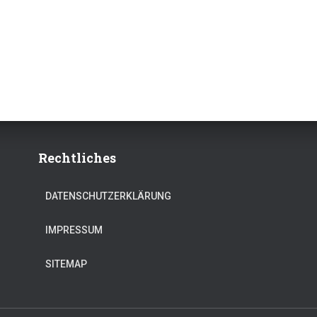
Rechtliches
DATENSCHUTZERKLÄRUNG
IMPRESSUM
SITEMAP