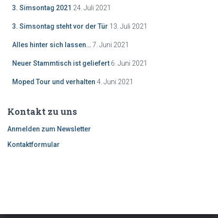
3. Simsontag 2021
24. Juli 2021
3. Simsontag steht vor der Tür
13. Juli 2021
Alles hinter sich lassen…
7. Juni 2021
Neuer Stammtisch ist geliefert
6. Juni 2021
Moped Tour und verhalten
4. Juni 2021
Kontakt zu uns
Anmelden zum Newsletter
Kontaktformular