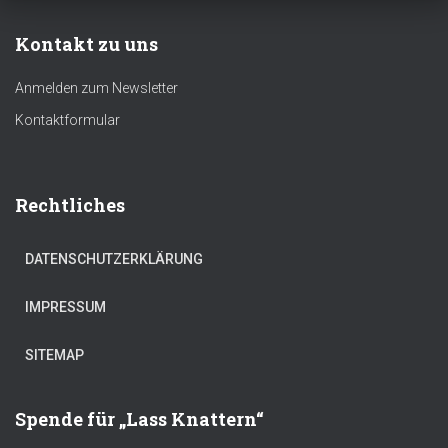
Kontakt zu uns
Anmelden zum Newsletter
Kontaktformular
Rechtliches
DATENSCHUTZERKLÄRUNG
IMPRESSUM
SITEMAP
Spende für „Lass Knattern“