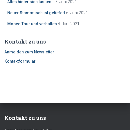
Alles hinter sich lassen…
7. Juni 2021
Neuer Stammtisch ist geliefert
6. Juni 2021
Moped Tour und verhalten
4. Juni 2021
Kontakt zu uns
Anmelden zum Newsletter
Kontaktformular
Kontakt zu uns