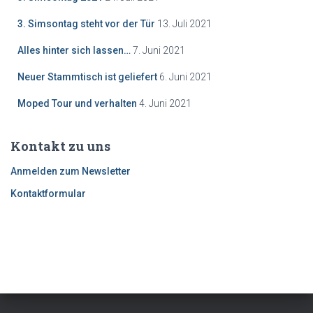
3. Simsontag steht vor der Tür
13. Juli 2021
Alles hinter sich lassen…
7. Juni 2021
Neuer Stammtisch ist geliefert
6. Juni 2021
Moped Tour und verhalten
4. Juni 2021
Kontakt zu uns
Anmelden zum Newsletter
Kontaktformular