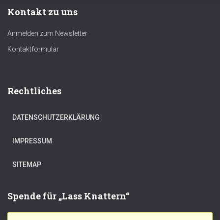
Kontakt zu uns
Anmelden zum Newsletter
Kontaktformular
Rechtliches
DATENSCHUTZERKLÄRUNG
IMPRESSUM
SITEMAP
Spende für „Lass Knattern“