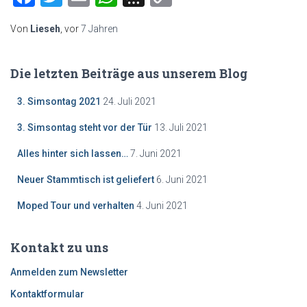
Link
Von
Lieseh
, vor
7 Jahren
Die letzten Beiträge aus unserem Blog
3. Simsontag 2021
24. Juli 2021
3. Simsontag steht vor der Tür
13. Juli 2021
Alles hinter sich lassen…
7. Juni 2021
Neuer Stammtisch ist geliefert
6. Juni 2021
Moped Tour und verhalten
4. Juni 2021
Kontakt zu uns
Anmelden zum Newsletter
Kontaktformular