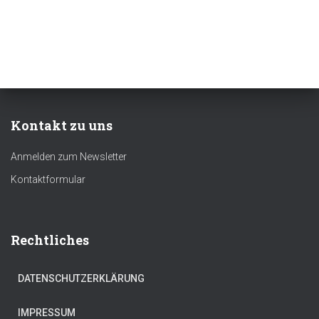
Kontakt zu uns
Anmelden zum Newsletter
Kontaktformular
Rechtliches
DATENSCHUTZERKLÄRUNG
IMPRESSUM