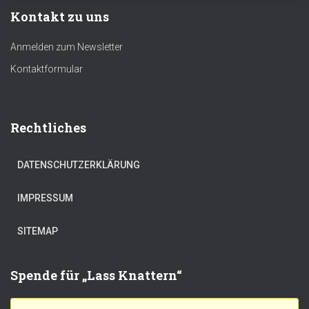
Kontakt zu uns
Anmelden zum Newsletter
Kontaktformular
Rechtliches
DATENSCHUTZERKLÄRUNG
IMPRESSUM
SITEMAP
Spende für „Lass Knattern“