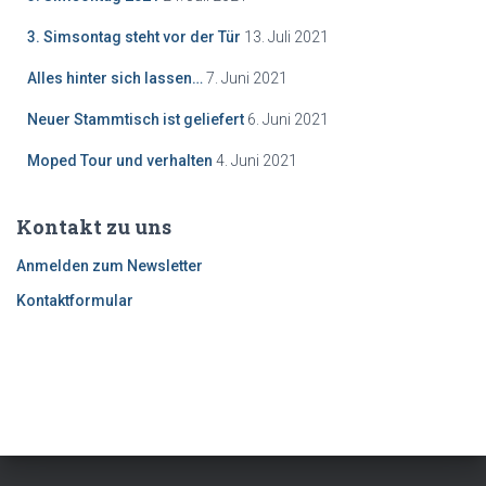
3. Simsontag steht vor der Tür
13. Juli 2021
Alles hinter sich lassen…
7. Juni 2021
Neuer Stammtisch ist geliefert
6. Juni 2021
Moped Tour und verhalten
4. Juni 2021
Kontakt zu uns
Anmelden zum Newsletter
Kontaktformular