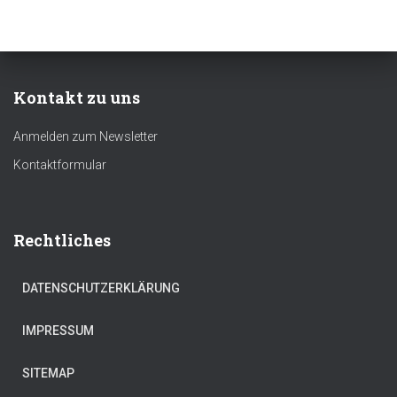
Kontakt zu uns
Anmelden zum Newsletter
Kontaktformular
Rechtliches
DATENSCHUTZERKLÄRUNG
IMPRESSUM
SITEMAP