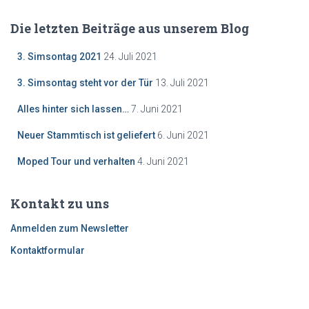
Die letzten Beiträge aus unserem Blog
3. Simsontag 2021
24. Juli 2021
3. Simsontag steht vor der Tür
13. Juli 2021
Alles hinter sich lassen…
7. Juni 2021
Neuer Stammtisch ist geliefert
6. Juni 2021
Moped Tour und verhalten
4. Juni 2021
Kontakt zu uns
Anmelden zum Newsletter
Kontaktformular