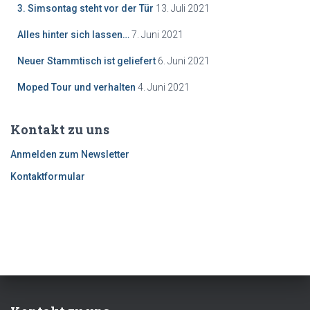
3. Simsontag steht vor der Tür
13. Juli 2021
Alles hinter sich lassen…
7. Juni 2021
Neuer Stammtisch ist geliefert
6. Juni 2021
Moped Tour und verhalten
4. Juni 2021
Kontakt zu uns
Anmelden zum Newsletter
Kontaktformular