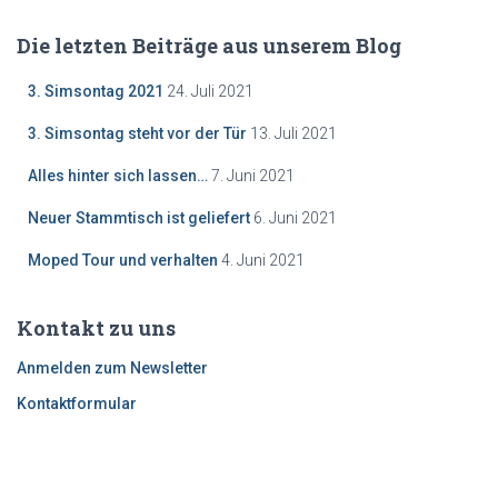
Die letzten Beiträge aus unserem Blog
3. Simsontag 2021
24. Juli 2021
3. Simsontag steht vor der Tür
13. Juli 2021
Alles hinter sich lassen…
7. Juni 2021
Neuer Stammtisch ist geliefert
6. Juni 2021
Moped Tour und verhalten
4. Juni 2021
Kontakt zu uns
Anmelden zum Newsletter
Kontaktformular