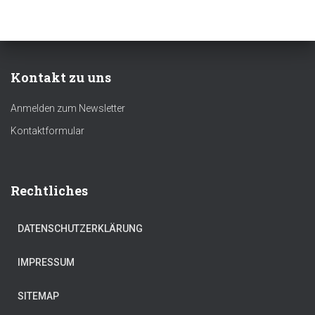
Kontakt zu uns
Anmelden zum Newsletter
Kontaktformular
Rechtliches
DATENSCHUTZERKLÄRUNG
IMPRESSUM
SITEMAP