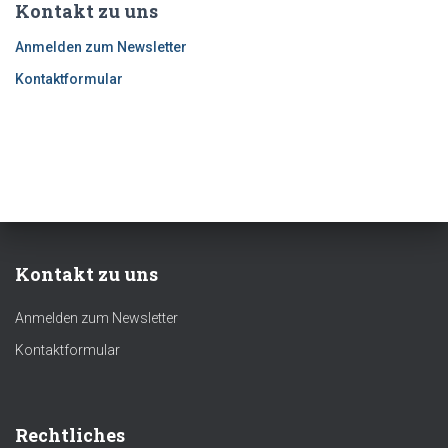
Kontakt zu uns
Anmelden zum Newsletter
Kontaktformular
Kontakt zu uns
Anmelden zum Newsletter
Kontaktformular
Rechtliches