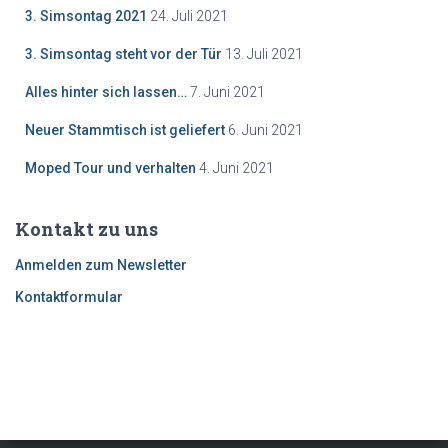
3. Simsontag 2021
24. Juli 2021
3. Simsontag steht vor der Tür
13. Juli 2021
Alles hinter sich lassen…
7. Juni 2021
Neuer Stammtisch ist geliefert
6. Juni 2021
Moped Tour und verhalten
4. Juni 2021
Kontakt zu uns
Anmelden zum Newsletter
Kontaktformular