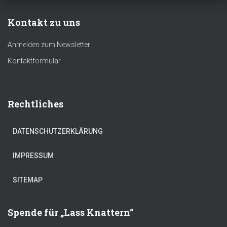
Kontakt zu uns
Anmelden zum Newsletter
Kontaktformular
Rechtliches
DATENSCHUTZERKLÄRUNG
IMPRESSUM
SITEMAP
Spende für „Lass Knattern“