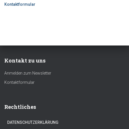
Kontaktformular
Kontakt zu uns
Anmelden zum Newsletter
Kontaktformular
Rechtliches
DATENSCHUTZERKLÄRUNG