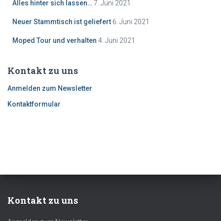
Alles hinter sich lassen…
7. Juni 2021
Neuer Stammtisch ist geliefert
6. Juni 2021
Moped Tour und verhalten
4. Juni 2021
Kontakt zu uns
Anmelden zum Newsletter
Kontaktformular
Kontakt zu uns