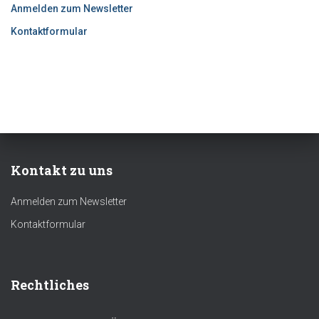
Anmelden zum Newsletter
Kontaktformular
Kontakt zu uns
Anmelden zum Newsletter
Kontaktformular
Rechtliches