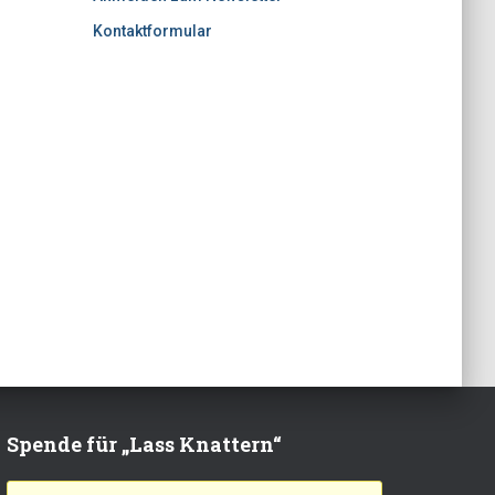
Kontaktformular
Spende für „Lass Knattern“