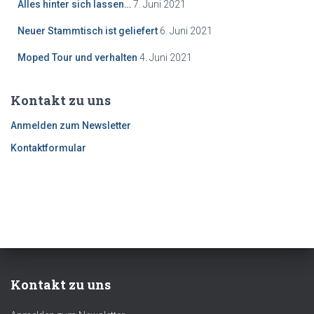
Alles hinter sich lassen…
7. Juni 2021
Neuer Stammtisch ist geliefert
6. Juni 2021
Moped Tour und verhalten
4. Juni 2021
Kontakt zu uns
Anmelden zum Newsletter
Kontaktformular
Kontakt zu uns