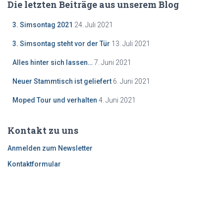
Die letzten Beiträge aus unserem Blog
3. Simsontag 2021
24. Juli 2021
3. Simsontag steht vor der Tür
13. Juli 2021
Alles hinter sich lassen…
7. Juni 2021
Neuer Stammtisch ist geliefert
6. Juni 2021
Moped Tour und verhalten
4. Juni 2021
Kontakt zu uns
Anmelden zum Newsletter
Kontaktformular