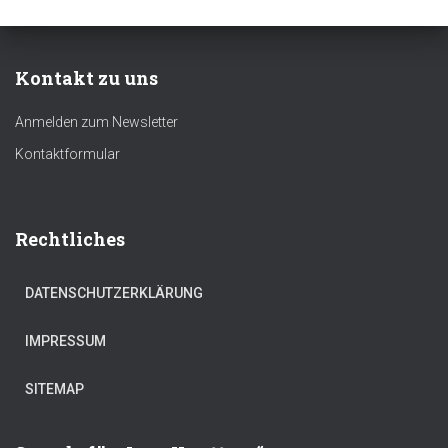
Kontakt zu uns
Anmelden zum Newsletter
Kontaktformular
Rechtliches
DATENSCHUTZERKLÄRUNG
IMPRESSUM
SITEMAP