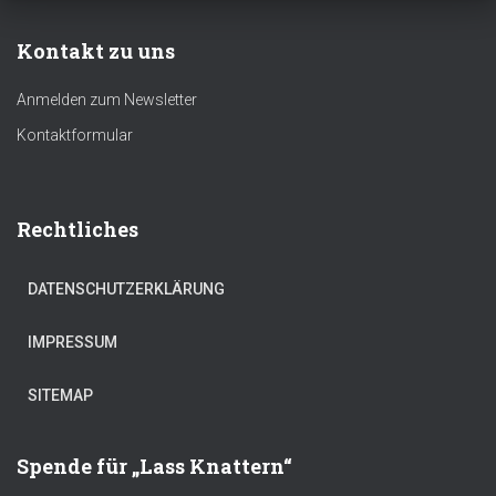
Kontakt zu uns
Anmelden zum Newsletter
Kontaktformular
Rechtliches
DATENSCHUTZERKLÄRUNG
IMPRESSUM
SITEMAP
Spende für „Lass Knattern“