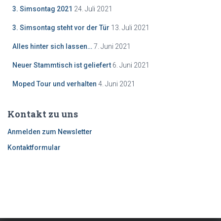
3. Simsontag 2021
24. Juli 2021
3. Simsontag steht vor der Tür
13. Juli 2021
Alles hinter sich lassen…
7. Juni 2021
Neuer Stammtisch ist geliefert
6. Juni 2021
Moped Tour und verhalten
4. Juni 2021
Kontakt zu uns
Anmelden zum Newsletter
Kontaktformular