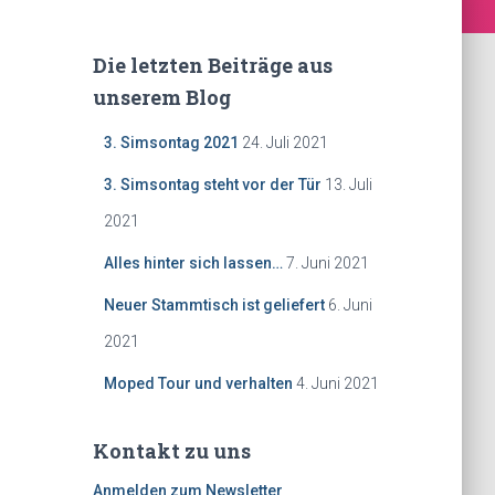
Die letzten Beiträge aus
unserem Blog
3. Simsontag 2021
24. Juli 2021
3. Simsontag steht vor der Tür
13. Juli
2021
Alles hinter sich lassen…
7. Juni 2021
Neuer Stammtisch ist geliefert
6. Juni
2021
Moped Tour und verhalten
4. Juni 2021
Kontakt zu uns
Anmelden zum Newsletter