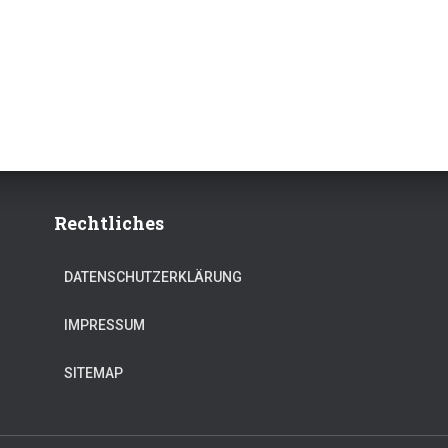
Rechtliches
DATENSCHUTZERKLÄRUNG
IMPRESSUM
SITEMAP