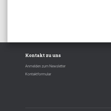
Kontakt zu uns
Anmelden zum Newsletter
Kontaktformular