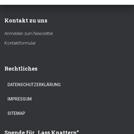
Kontakt zu uns
Anmelden zum Newsletter
Kontaktformular
Rechtliches
DATENSCHUTZERKLÄRUNG
IMPRESSUM
SITEMAP
Spende für „Lass Knattern“