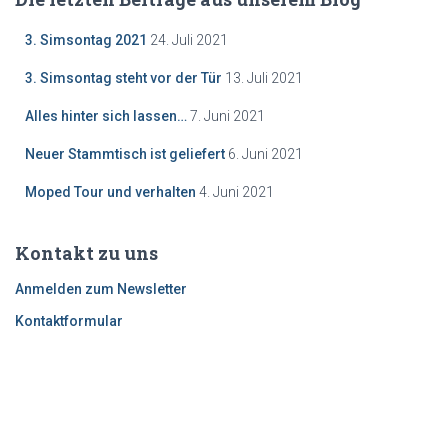
3. Simsontag 2021
24. Juli 2021
3. Simsontag steht vor der Tür
13. Juli 2021
Alles hinter sich lassen…
7. Juni 2021
Neuer Stammtisch ist geliefert
6. Juni 2021
Moped Tour und verhalten
4. Juni 2021
Kontakt zu uns
Anmelden zum Newsletter
Kontaktformular