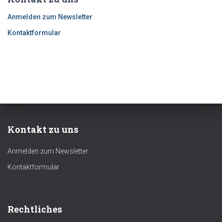
Anmelden zum Newsletter
Kontaktformular
Kontakt zu uns
Anmelden zum Newsletter
Kontaktformular
Rechtliches